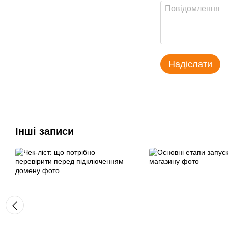
Надіслати
Інші записи