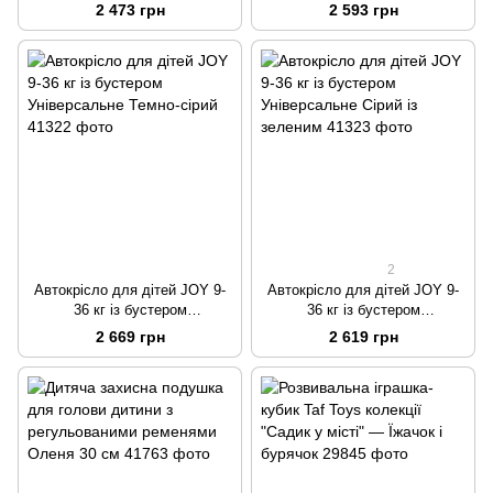
Універсальне Чорний із синім
Універсальне Чорний із сірим
2 473 грн
2 593 грн
2
Автокрісло для дітей JOY 9-
Автокрісло для дітей JOY 9-
36 кг із бустером
36 кг із бустером
Універсальне Темно-сірий
Універсальне Сірий із зеленим
2 669 грн
2 619 грн