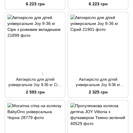
Чорна
Вишневий
6 223 грн
6 223 грн
1
Автокрісло для дітей
Автокрісло для дітей
універсальне Joy 9-36 кг Сіре
універсальне Joy 9-36 кг
з рожевим вкладишем
Сірий
2 593 грн
2 325 грн