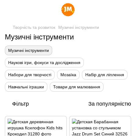
Творчість та розвиток
Музичні інструменти
Музичні інструменти
Музичні інструменти
Наукові ігри, фокуси та дослідження
Набори для творчості
Мозаїка
Набір для ліплення
Навчальні іграшки
Товари для малювання
Фільтр
За популярністю