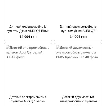
Дитячий електромобіль із
Дитячий електромобіль із
пультом Джип AUDI Q7 Білий
пультом Джип AUDI Q7
Чорний
14 004 грн
14 004 грн
Детский электромобиль с
Детский двухместный
пультом Audi Q7 Белый
электромобиль с пультом
BMW Красный