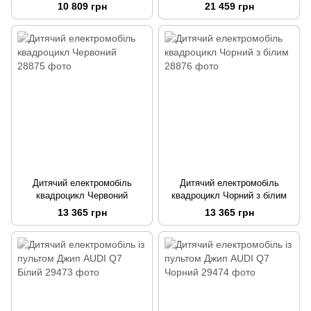
AMG
Mercedes AMG G63 Чорний
10 809 грн
21 459 грн
Дитячий електромобіль
Дитячий електромобіль
квадроцикл Червоний
квадроцикл Чорний з білим
13 365 грн
13 365 грн