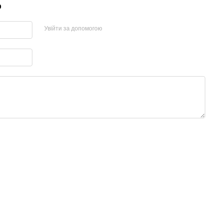
р
Увійти за допомогою