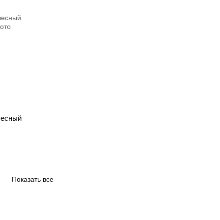
лесный
Показать все