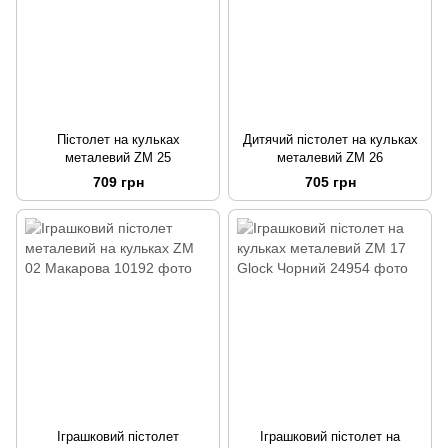
Пістолет на кульках
Дитячий пістолет на кульках
металевий ZM 25
металевий ZM 26
709 грн
705 грн
Іграшковий пістолет
Іграшковий пістолет на