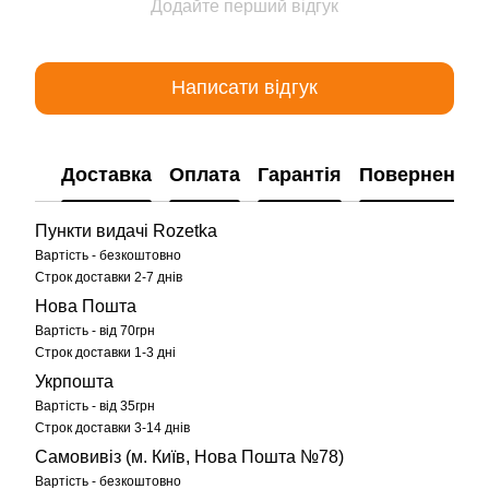
Додайте перший відгук
Написати відгук
Доставка
Оплата
Гарантія
Повернення
Пункти видачі Rozetka
Вартість - безкоштовно
Строк доставки 2-7 днів
Нова Пошта
Вартість - від 70грн
Строк доставки 1-3 дні
Укрпошта
Вартість - від 35грн
Строк доставки 3-14 днів
Самовивіз (м. Київ, Нова Пошта №78)
Вартість - безкоштовно