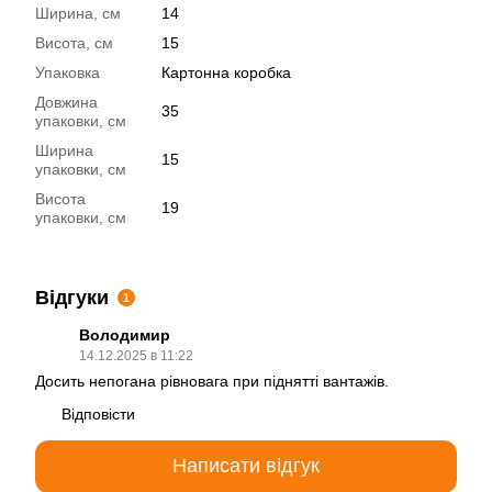
Ширина, см
14
Висота, см
15
Упаковка
Картонна коробка
Довжина
35
упаковки, см
Ширина
15
упаковки, см
Висота
19
упаковки, см
Відгуки
1
Володимир
14.12.2025 в 11:22
Досить непогана рівновага при піднятті вантажів.
Відповісти
Написати відгук