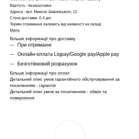
Вартість - безкоштовно
Адреса - вул. Миколи Закревського, 12
Строк доставки 0-3 дні
Термін отримання залежить від наявності на складі
Мапа
Більше інформації про доставку
При отриманні
Онлайн-оплата Liqpay/Google pay/Apple pay
Безготівковий розрахунок
Більше інформації про оплат
Детальний опис умов гарантійного обслуговування за
посиланням -
гарантія
Детальний опис умов за посиланням -
обмін та
повернення