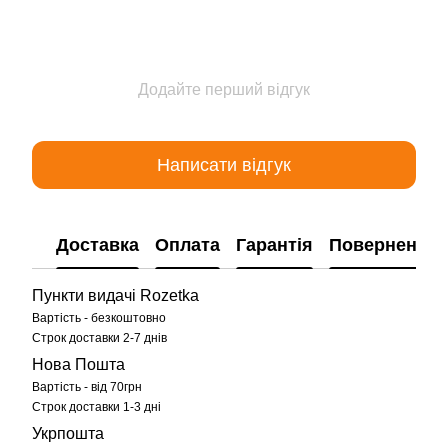
Додайте перший відгук
Написати відгук
Доставка
Оплата
Гарантія
Повернення
Пункти видачі Rozetka
Вартість - безкоштовно
Строк доставки 2-7 днів
Нова Пошта
Вартість - від 70грн
Строк доставки 1-3 дні
Укрпошта