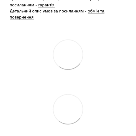
посиланням -
гарантія
Детальний опис умов за посиланням -
обмін та
повернення