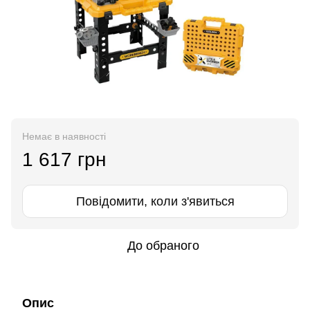
Немає в наявності
1 617 грн
Повідомити, коли з'явиться
До обраного
Опис