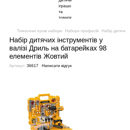
Тематичні ігрові набори
Набори професій
Набір дитячих 
Набір дитячих інструментів у
валізі Дриль на батарейках 98
елементів Жовтий
Артикул:
36617
Написати відгук