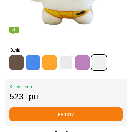
Хіт
Колір
В наявності
523 грн
Купити