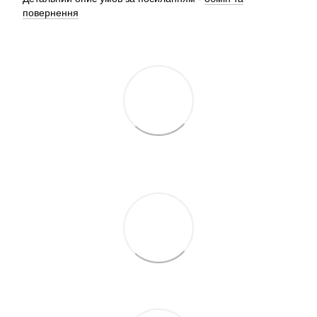
повернення