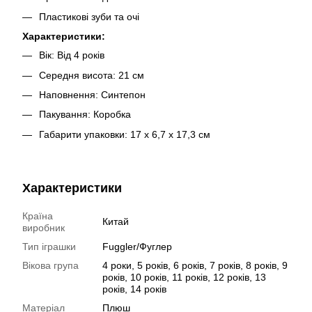
Пластикові зуби та очі
Характеристики:
Вік: Від 4 років
Середня висота: 21 см
Наповнення: Синтепон
Пакування: Коробка
Габарити упаковки: 17 х 6,7 х 17,3 см
Характеристики
Країна
Китай
виробник
Тип іграшки
Fuggler/Фуглер
Вікова група
4 роки, 5 років, 6 років, 7 років, 8 років, 9
років, 10 років, 11 років, 12 років, 13
років, 14 років
Матеріал
Плюш