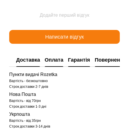
Додайте перший відгук
Написати відгук
Доставка
Оплата
Гарантія
Повернення
Пункти видачі Rozetka
Вартість - безкоштовно
Строк доставки 2-7 днів
Нова Пошта
Вартість - від 70грн
Строк доставки 1-3 дні
Укрпошта
Вартість - від 35грн
Строк доставки 3-14 днів