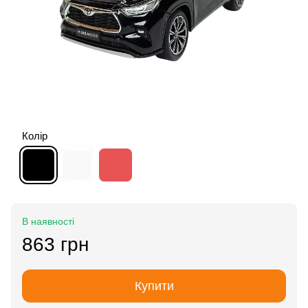
Колір
В наявності
863 грн
Купити