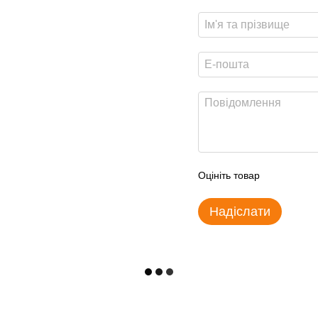
Оцініть товар
Надіслати