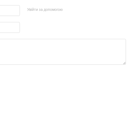
Увійти за допомогою