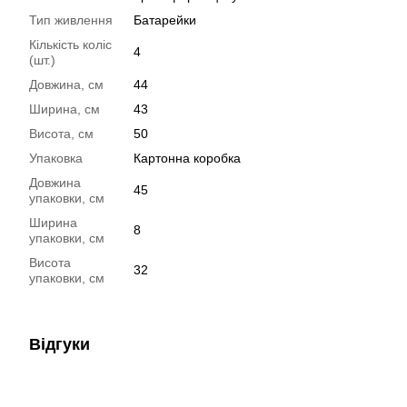
Тип живлення
Батарейки
Кількість коліс
4
(шт.)
Довжина, см
44
Ширина, см
43
Висота, см
50
Упаковка
Картонна коробка
Довжина
45
упаковки, см
Ширина
8
упаковки, см
Висота
32
упаковки, см
Відгуки