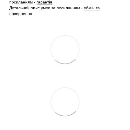
посиланням -
гарантія
Детальний опис умов за посиланням -
обмін та
повернення