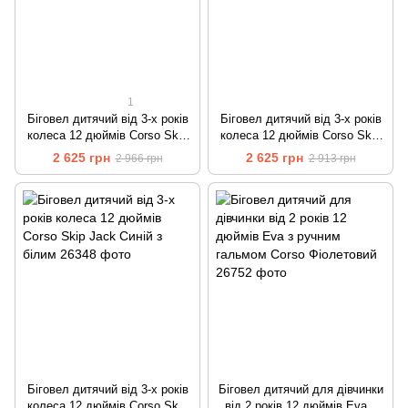
1
Біговел дитячий від 3-х років
Біговел дитячий від 3-х років
колеса 12 дюймів Corso Skip
колеса 12 дюймів Corso Skip
Jack Чорний із салатовим
Jack Рожевий з білим
2 625 грн
2 625 грн
2 966 грн
2 913 грн
Біговел дитячий від 3-х років
Біговел дитячий для дівчинки
колеса 12 дюймів Corso Skip
від 2 років 12 дюймів Eva з