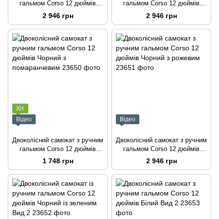
гальмом Corso 12 дюймів
гальмом Corso 12 дюймів
Чорний
Чорний з червоним Вид 1
2 946 грн
2 946 грн
Хіт
Відео
Відео
Двоколісний самокат з ручним
Двоколісний самокат з ручним
гальмом Corso 12 дюймів
гальмом Corso 12 дюймів
Чорний з помаранчевим
Чорний з рожевим
1 748 грн
2 946 грн