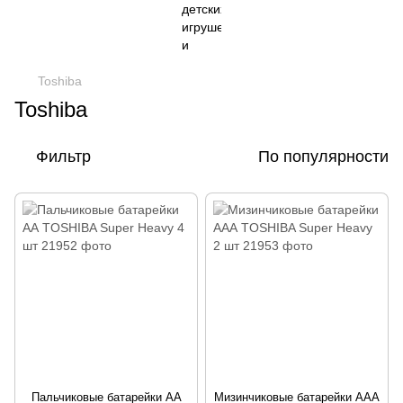
Toshiba
Toshiba
Фильтр
По популярности
Пальчиковые батарейки АА
Мизинчиковые батарейки ААА