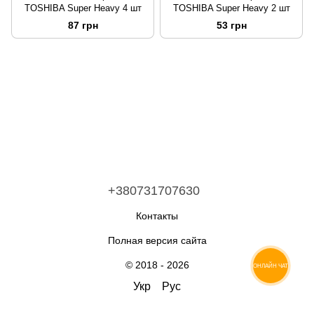
TOSHIBA Super Heavy 4 шт
TOSHIBA Super Heavy 2 шт
87 грн
53 грн
+380731707630
Контакты
Полная версия сайта
© 2018 - 2026
ОНЛАЙН ЧАТ
Укр
Рус