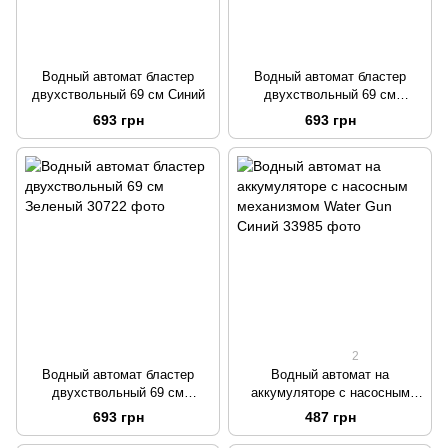
Водный автомат бластер
Водный автомат бластер
двухствольный 69 см Синий
двухствольный 69 см
Оранжевый
693 грн
693 грн
2
Водный автомат бластер
Водный автомат на
двухствольный 69 см
аккумуляторе с насосным
Зеленый
механизмом Water Gun Синий
693 грн
487 грн