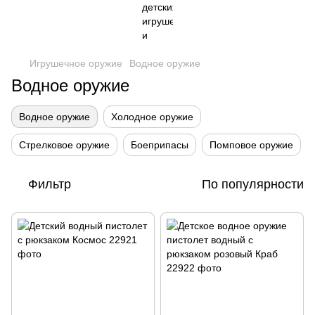
Игрушечное оружие
Водное оружие
Водное оружие
Водное оружие
Холодное оружие
Стрелковое оружие
Боеприпасы
Помповое оружие
Фильтр
По популярности