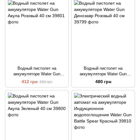
Водный пистолет на
Водный пистолет на
аккумуляторе Water Gun
аккумуляторе Water Gun
Акула Розовый 40 см
Динозавр Розовый 40 см
412 грн
480 грн
465 грн