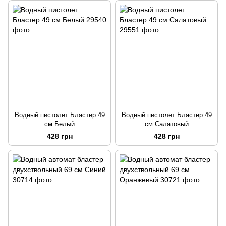
Водный пистолет Бластер 49
Водный пистолет Бластер 49
см Белый
см Салатовый
428 грн
428 грн