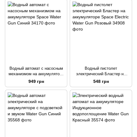
Водный автомат с насосным
Водный пистолет
механизмом на аккумуляторе
электрический Бластер на
Space Water Gun Синий
аккумуляторе Space Electric
949 грн
548 грн
Water Gun Розовый