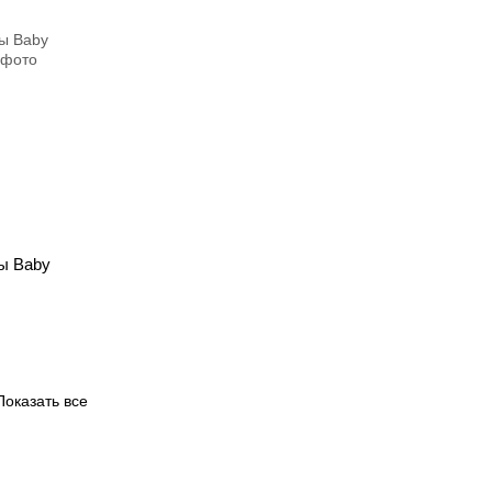
ы Baby
Показать все