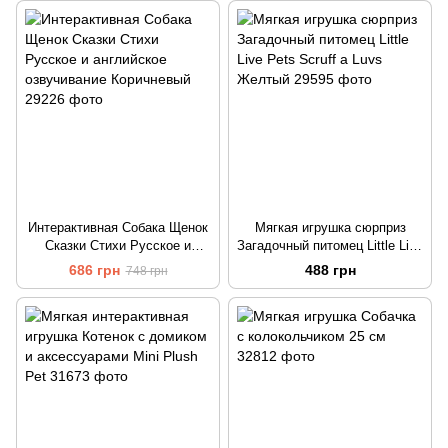
Интерактивная Собака Щенок
Мягкая игрушка сюрприз
Сказки Стихи Русское и
Загадочный питомец Little Live
английское озвучивание
Pets Scruff a Luvs Желтый
686 грн
488 грн
748 грн
Коричневый