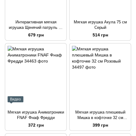
Интерактивная мягкая
Мягкая игрушка Акула 75 см
игрушка Щенячий патруль 25
Серый
см Гонщик
679 грн
514 грн
Видео
Мягкая игрушка Аниматроники
Мягкая игрушка плюшевый
FNAF Фнаф Фредди
Мишка в кофточке 32 см
Розовый
372 грн
399 грн