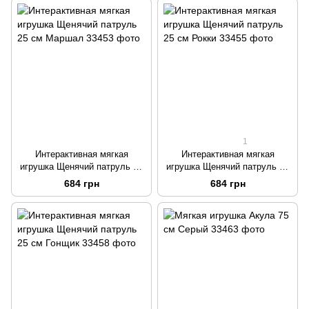
1
Интерактивная мягкая
Интерактивная мягкая
игрушка Щенячий патруль 25
игрушка Щенячий патруль 25
см Маршал
см Рокки
684 грн
684 грн