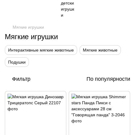
Мягкие игрушки
Мягкие игрушки
Интерактивные мягкие животные
Мягкие животные
Подушки
Фильтр
По популярности