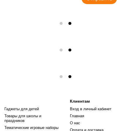
Клиентам
Гаджеты для детей
Вход в личный кабинет
Товары для школы и
Главная
праздников
О нас
Тематические игровые наборы
Оплата и доставка