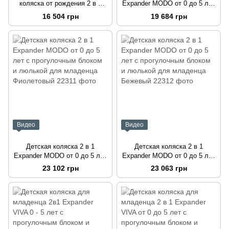
коляска от рождения 2 в 1
Expander MODO от 0 до 5 лет
Expander EXEO с
с прогулочным блоком и
16 504 грн
19 684 грн
прогулочным блоком до 4 лет
люлькой для младенца
Светло-серый
Темно-серый
Видео
Видео
Детская коляска 2 в 1
Детская коляска 2 в 1
Expander MODO от 0 до 5 лет
Expander MODO от 0 до 5 лет
с прогулочным блоком и
с прогулочным блоком и
23 102 грн
23 063 грн
люлькой для младенца
люлькой для младенца
Фиолетовый
Бежевый