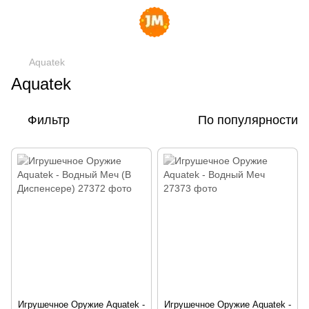
Aquatek
Aquatek
Фильтр
По популярности
Игрушечное Оружие Aquatek -
Игрушечное Оружие Aquatek -