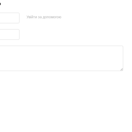
р
Увійти за допомогою