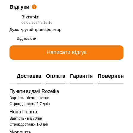
Відгуки
1
Вікторія
06.09.2024 в 16:10
Дуже крутий трансформер
Відповісти
Написати відгук
Доставка
Оплата
Гарантія
Повернення
Пункти видачі Rozetka
Вартість - безкоштовно
Строк доставки 2-7 днів
Нова Пошта
Вартість - від 70грн
Строк доставки 1-3 дні
Укрпошта