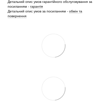
Детальний опис умов гарантійного обслуговування за
посиланням -
гарантія
Детальний опис умов за посиланням -
обмін та
повернення