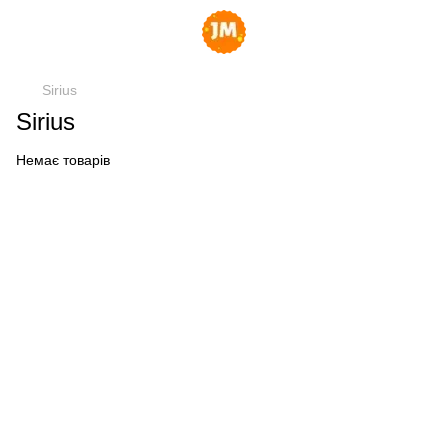
Sirius
Sirius
Немає товарів