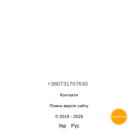
+380731707630
Контакти
Повна версія сайту
© 2018 - 2026
ОНЛАЙН ЧАТ
Укр
Рус