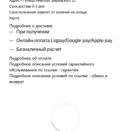
Адрес — улица Николая Закревского 12
Срок доствки 0-3 дня
Срок получения зависит от наличия на складе
Карта
Подробнее о доставке
При получении
Онлайн-оплата Liqpay/Google pay/Apple pay
Безналичный расчет
Подробнее об оплате
Подробное описание условий гарантийного
обслуживания по ссылке -
гарантия
Подробное описание условий по ссылке -
обмен и
возврат