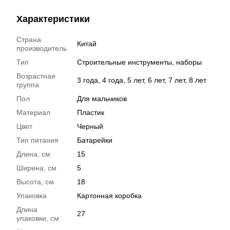
Характеристики
Страна
Китай
производитель
Тип
Строительные инструменты, наборы
Возрастная
3 года, 4 года, 5 лет, 6 лет, 7 лет, 8 лет
группа
Пол
Для мальчиков
Материал
Пластик
Цвет
Черный
Тип питания
Батарейки
Длина, см
15
Ширина, см
5
Высота, см
18
Упаковка
Картонная коробка
Длина
27
упаковки, см