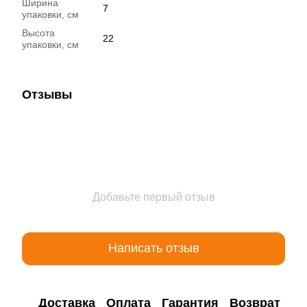
Ширина
7
упаковки, см
Высота
22
упаковки, см
Отзывы
Добавьте первый отзыв
Написать отзыв
Доставка
Оплата
Гарантия
Возврат