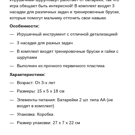
игра обещает быть интересной! В комплект входят 3
насадки для различных задач и тренировочные бруски,
которые помогут мальчику отточить свои навыки.
Особенности:
Игрушечный инструмент с отличной детализацией
3 насадки для разных задач
В комплект входят тренировочные бруски и гайки с
шурупами
Выполнен из прочного первичного пластика
Характеристики:
Возраст: От 3-х лет
Размеры: 15 х 5 х 18 см
Элементы питания: Батарейки 2 шт. типа АА (не
входят в комплект)
Упаковка: Коробка
Размер упаковки: 27 х 7 х 22 см