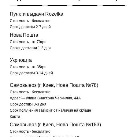
Пункти выдачи Rozetka
Стоимость - бесплатно
Срок доставки 2-7 дней
Нова Пошта
Стоимость - от 70грн
Сроки доставки 1-3 дня
Укрпошта
Стоимость - от 35грн
Срок доставки 3-14 дней
Самовывоз (г. Киев, Нова Пошта №78)
Стоимость - бесплатно
Адрес — улица Винстона Черчилля, 44А
Срок доствки 0-3 дня
Срок получения зависит от наличия на складе
Карта
Самовывоз (г. Киев, Нова Пошта №183)
Стоимость - бесплатно