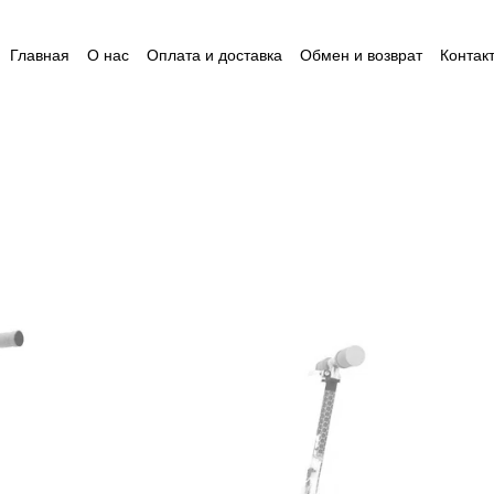
Главная
О нас
Оплата и доставка
Обмен и возврат
Контак
Пользовательское соглашение
Відгуки
Пакунок малюка
Ак