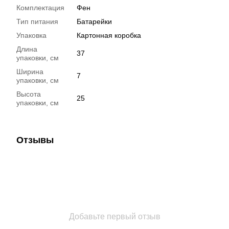
Комплектация
Фен
Тип питания
Батарейки
Упаковка
Картонная коробка
Длина
37
упаковки, см
Ширина
7
упаковки, см
Высота
25
упаковки, см
Отзывы
Добавьте первый отзыв