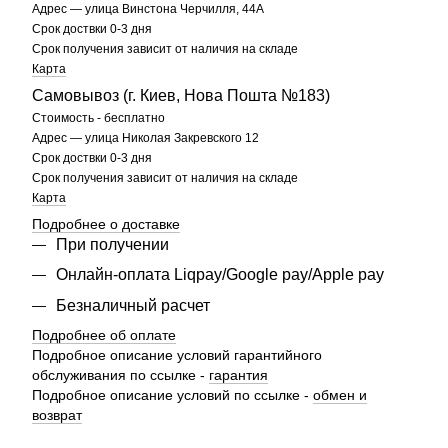
Адрес — улица Винстона Черчилля, 44А
Срок доствки 0-3 дня
Срок получения зависит от наличия на складе
Карта
Самовывоз (г. Киев, Нова Пошта №183)
Стоимость - бесплатно
Адрес — улица Николая Закревского 12
Срок доствки 0-3 дня
Срок получения зависит от наличия на складе
Карта
Подробнее о доставке
При получении
Онлайн-оплата Liqpay/Google pay/Apple pay
Безналичный расчет
Подробнее об оплате
Подробное описание условий гарантийного
обслуживания по ссылке -
гарантия
Подробное описание условий по ссылке -
обмен и
возврат