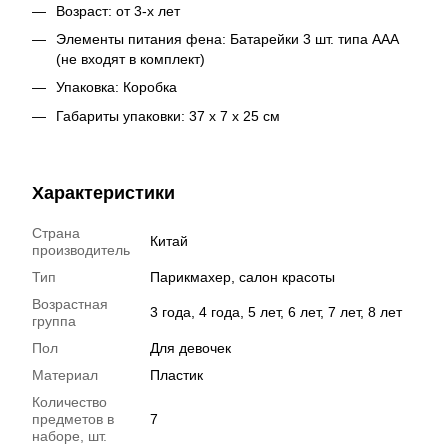
Возраст: от 3-х лет
Элементы питания фена: Батарейки 3 шт. типа ААА
(не входят в комплект)
Упаковка: Коробка
Габариты упаковки: 37 х 7 х 25 см
Характеристики
Страна
Китай
производитель
Тип
Парикмахер, салон красоты
Возрастная
3 года, 4 года, 5 лет, 6 лет, 7 лет, 8 лет
группа
Пол
Для девочек
Материал
Пластик
Количество
предметов в
7
наборе, шт.