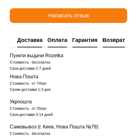
Написать отзыв
Доставка
Оплата
Гарантия
Возврат
Пункти выдачи Rozetka
Стоимость - бесплатно
Срок доставки 2-7 дней
Нова Пошта
Стоимость - от 70грн
Сроки доставки 1-3 дня
Укрпошта
Стоимость - от 35грн
Срок доставки 3-14 дней
Самовывоз (г. Киев, Нова Пошта №78)
Стоимость - бесплатно