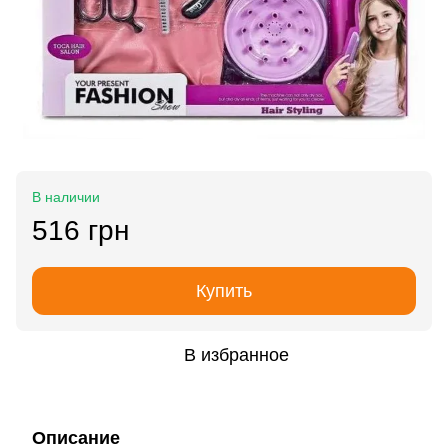
В наличии
516 грн
Купить
В избранное
Описание