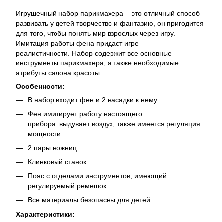
Игрушечный набор парикмахера – это отличный способ
развивать у детей творчество и фантазию, он пригодится
для того, чтобы понять мир взрослых через игру.
Имитация работы фена придаст игре
реалистичности. Набор содержит все основные
инструменты парикмахера, а также необходимые
атрибуты салона красоты.
Особенности:
В набор входит фен и 2 насадки к нему
Фен имитирует работу настоящего
прибора: выдувает воздух, также имеется регуляция
мощности
2 пары ножниц
Клинковый станок
Пояс с отделами инструментов, имеющий
регулируемый ремешок
Все материалы безопасны для детей
Характеристики: