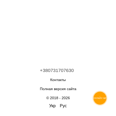
+380731707630
Контакты
Полная версия сайта
© 2018 - 2026
ОНЛАЙН ЧАТ
Укр
Рус