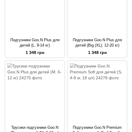
Подгузники Goo.N Plus для
Подгузники Goo.N Plus для
детей (L, 9-14 кг)
детей (Big (XL), 12-20 кг)
1 348 грн
1 348 грн
Трусики подгузники Goo.N
Подгузники Goo.N Premium