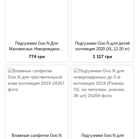
Подгузники Goo.N Для
Подгузники Goo.N для детей
Маловесных Новорожденных
коллекция 2020 (XL,12-20 кг)
(Р. Sssss, До 1 Кг)
774 грн
1 117 грн
Влажные салфетки Goo.N
Подгузники Goo.N для