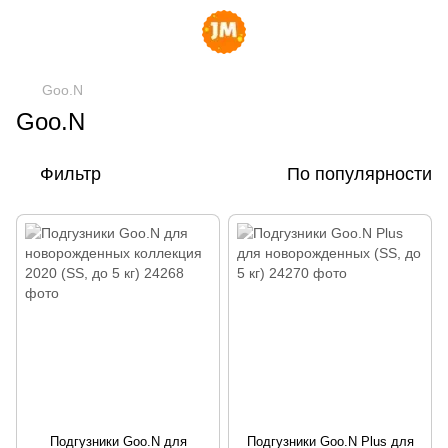
Goo.N
Goo.N
Фильтр
По популярности
Подгузники Goo.N для
Подгузники Goo.N Plus для