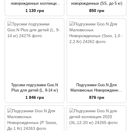
новорожденных коллекция
новорожденных (SS, до 5 кг)
2020 (SS, до 5 кг)
1 130 грн
850 грн
Трусики подгузники Goo.N
Подгузники Goo.N Для
Plus для детей (L, 9-14 кг)
Маловесных Новорожденных
(Ssss, 1,0 - 2,2 Кг)
1 846 грн
876 грн