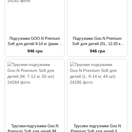
Подгузники GOO.N Premium
Подгузники Goo.N Premium
Soft для детей 9-14 кг (размер
Soft для детей (XL, 12-20 кг,
4(L), на липучках, унисекс, 52
40 шт)
946 грн
946 грн
шт)
Трусики-подгузники Goo.N
Трусики подгузники Goo.N
Premium Soft для детей (M, 7-
Premium Soft для детей (L, 9-