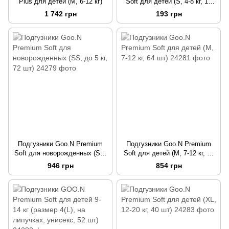
Plus для детей (M, 6-12 кг)
Soft для детей (S, 4-8 кг, 18
шт)
1 742 грн
193 грн
Подгузники Goo.N Premium
Подгузники Goo.N Premium
Soft для новорожденных (SS,
Soft для детей (M, 7-12 кг, 64
до 5 кг, 72 шт)
шт)
946 грн
854 грн