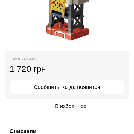
Нет в наличии
1 720 грн
Сообщить, когда появится
В избранное
Описание