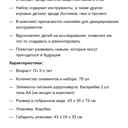
Набор содержит инструменты, а также другие
игровые детали, вроде болтиков, гаек и прочего
В комплект прилагаются наклейки для декорирования
инструментов
Вдохновляет детей на исследования, позволяя им
что-то создавать и ремонтировать
Помогает развивать навыки, которые могут
пригодиться в будущем
Характеристики:
Возраст: От 3-х лет
Количество элементов в наборе: 78 шт.
Элементы питания шуруповерта: Батарейки 2 шт.
типа АА (не входят в комплект)
Размер в собранном виде: 43 х 26 х 73 см
Упаковка: Коробка
Габариты упаковки: 43 х 19 х 33 см