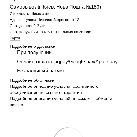
Самовывоз (г. Киев, Нова Пошта №183)
Стоимость - бесплатно
Адрес — улица Николая Закревского 12
Срок доствки 0-3 дня
Срок получения зависит от наличия на складе
Карта
Подробнее о доставке
При получении
Онлайн-оплата Liqpay/Google pay/Apple pay
Безналичный расчет
Подробнее об оплате
Подробное описание условий гарантийного
обслуживания по ссылке -
гарантия
Подробное описание условий по ссылке -
обмен и
возврат