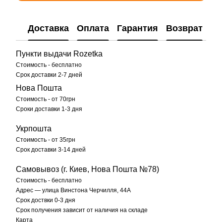
Доставка
Оплата
Гарантия
Возврат
Пункти выдачи Rozetka
Стоимость - бесплатно
Срок доставки 2-7 дней
Нова Пошта
Стоимость - от 70грн
Сроки доставки 1-3 дня
Укрпошта
Стоимость - от 35грн
Срок доставки 3-14 дней
Самовывоз (г. Киев, Нова Пошта №78)
Стоимость - бесплатно
Адрес — улица Винстона Черчилля, 44А
Срок доствки 0-3 дня
Срок получения зависит от наличия на складе
Карта