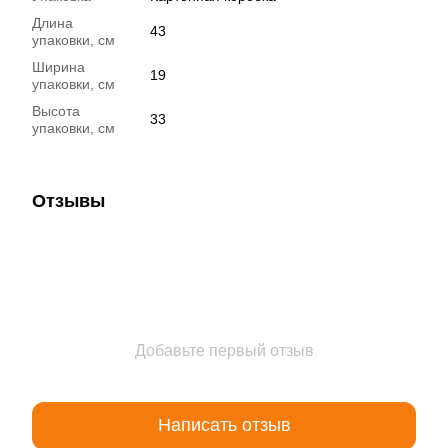
Длина
43
упаковки, см
Ширина
19
упаковки, см
Высота
33
упаковки, см
Отзывы
Добавьте первый отзыв
Написать отзыв