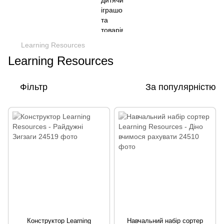
Learning Resources
Learning Resources
Фільтр
За популярністю
Конструктор Learning
Навчальний набір сортер