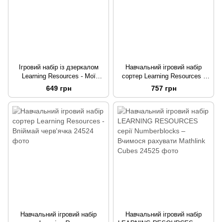
Ігровий набір із дзеркалом
Навчальний ігровий набір
Learning Resources - Мої
сортер Learning Resources -
емоції
Капкейки
649 грн
757 грн
Навчальний ігровий набір
Навчальний ігровий набір