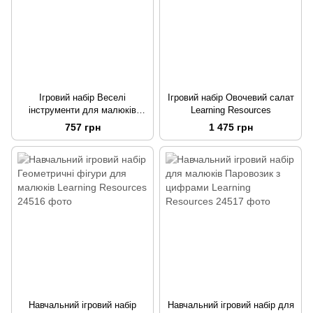
Ігровий набір Веселі
Ігровий набір Овочевий салат
інструменти для малюків
Learning Resources
Learning Resources
757 грн
1 475 грн
Навчальний ігровий набір
Навчальний ігровий набір для