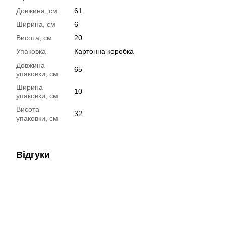
Довжина, см
61
Ширина, см
6
Висота, см
20
Упаковка
Картонна коробка
Довжина
65
упаковки, см
Ширина
10
упаковки, см
Висота
32
упаковки, см
Відгуки