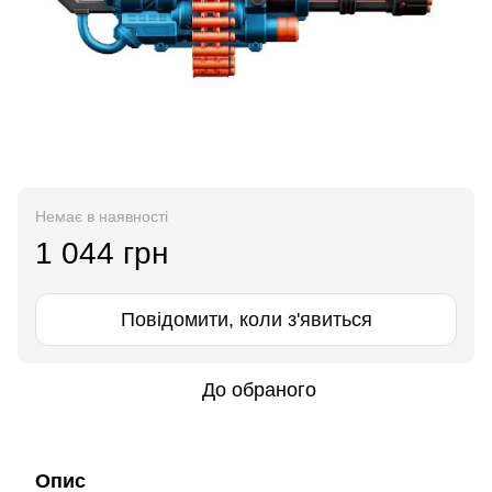
Немає в наявності
1 044 грн
Повідомити, коли з'явиться
До обраного
Опис